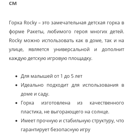
см
Горка Rocky – это замечательная детская горка в
форме Ракеты, любимого героя многих детей.
Rocky можно использовать как в доме, так и на
улице, является универсальной и дополнит
каждую детскую игровую площадку.
Для малышей от 1 до 5 лет
Идеально подходит для использования в
доме и саду.
Горка изготовлена из качественного
пластика, не выгорающего на солнце.
Имеет прочную и стабильную структуру, что
гарантирует безопасную игру