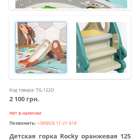
Код товара: TG-122O
2 100 грн.
Нет в наличии
Позвонить:
+380(63) 11-21-818
Детская горка Rocky оранжевая 125