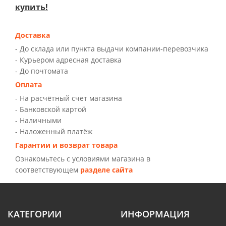
купить!
Доставка
- До склада или пункта выдачи компании-перевозчика
- Курьером адресная доставка
- До почтомата
Оплата
- На расчётный счет магазина
- Банковской картой
- Наличными
- Наложенный платёж
Гарантии и возврат товара
Ознакомьтесь с условиями магазина в
соответствующем
разделе сайта
КАТЕГОРИИ
ИНФОРМАЦИЯ