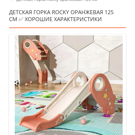
ДЕТСКАЯ ГОРКА ROCKY ОРАНЖЕВАЯ 125
СМ ✅ ХОРОШИЕ ХАРАКТЕРИСТИКИ