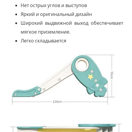
Нет острых углов и выступов
Яркий и оригинальный дизайн
Широкий выдвижной выход обеспечивает
мягкое приземление.
Легко складывается