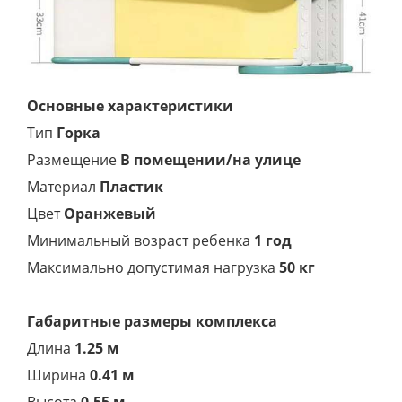
Основные характеристики
Тип
Горка
Размещение
В помещении/на улице
Материал
Пластик
Цвет
Оранжевый
Минимальный возраст ребенка
1 год
Максимально допустимая нагрузка
50 кг
Габаритные размеры комплекса
Длина
1.25 м
Ширина
0.41 м