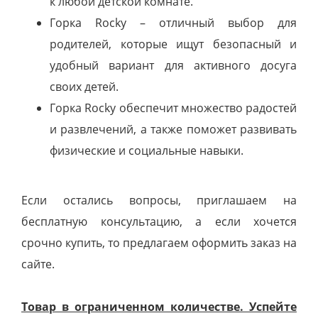
к любой детской комнате.
Горка Rocky – отличный выбор для
родителей, которые ищут безопасный и
удобный вариант для активного досуга
своих детей.
Горка Rocky обеспечит множество радостей
и развлечений, а также поможет развивать
физические и социальные навыки.
Если остались вопросы, приглашаем на
бесплатную консультацию, а если хочется
срочно купить, то предлагаем оформить заказ на
сайте.
Товар в ограниченном количестве. Успейте