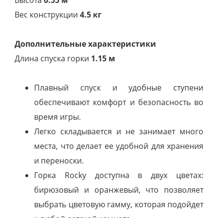
Высота
0.55 м
Вес конструкции
4.5 кг
Дополнительные характеристики
Длина спуска горки
1.15 м
Плавный спуск и удобные ступени
обеспечивают комфорт и безопасность во
время игры.
Легко складывается и не занимает много
места, что делает ее удобной для хранения
и переноски.
Горка Rocky доступна в двух цветах:
бирюзовый и оранжевый, что позволяет
выбрать цветовую гамму, которая подойдет