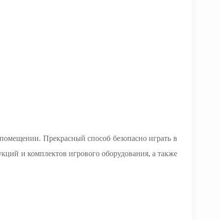
м помещении. Прекрасный способ безопасно играть в
укций и комплектов игрового оборудования, а также