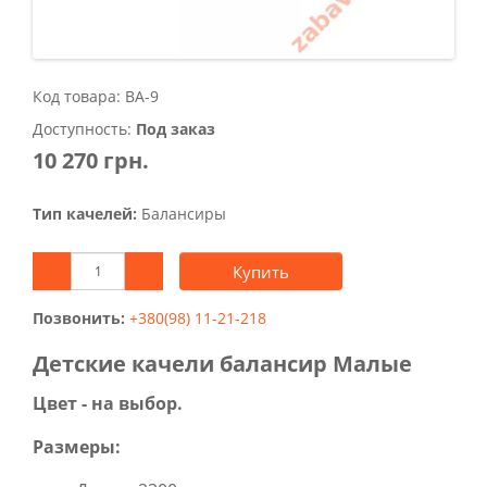
Код товара: ВА-9
Доступность:
Под заказ
10 270 грн.
Тип качелей:
Балансиры
Купить
Позвонить:
+380(98) 11-21-218
Детские качели балансир Малые
Цвет - на выбор.
Размеры: