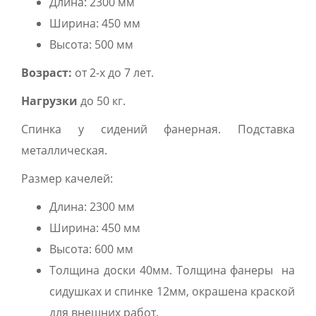
Длина: 2300 мм
Ширина: 450 мм
Высота: 500 мм
В
озраст:
от 2-х до 7 лет.
Нагрузки
до 50 кг.
Спинка у сидений фанерная. Подставка
металлическая.
Размер качелей:
Длина: 2300 мм
Ширина: 450 мм
Высота: 600 мм
Толщина доски 40мм. Толщина фанеры на
сидушках и спинке 12мм, окрашена краской
для внешних работ.