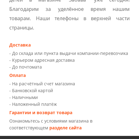
Благодарим за уделённое время нашим
товарам. Наши телефоны в верхней части
страницы.
Доставка
- До склада или пункта выдачи компании-перевозчика
- Курьером адресная доставка
- До почтомата
Оплата
- На расчётный счет магазина
- Банковской картой
- Наличными
- Наложенный платёж
Гарантии и возврат товара
Ознакомьтесь с условиями магазина в
соответствующем
разделе сайта