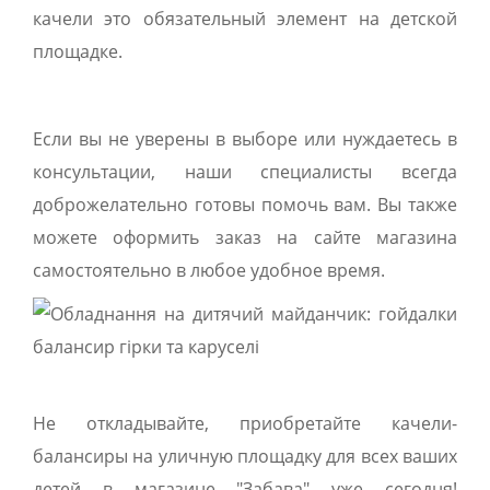
качели это обязательный элемент на детской
площадке.
Если вы не уверены в выборе или нуждаетесь в
консультации, наши специалисты всегда
доброжелательно готовы помочь вам. Вы также
можете оформить заказ на сайте магазина
самостоятельно в любое удобное время.
Не откладывайте, приобретайте качели-
балансиры на уличную площадку для всех ваших
детей в магазине "Забава" уже сегодня!