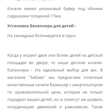
Качели имеют резиновый буфер под обеими
сидушками толщиной 17мм
Установка Балансира для детей :
На закладные бетонируется в грунт.
Когда у играют двое или более детей на детской
площадке во дворе, то наши детские качели-
балансиры - это идеальный выбор для вас. В
магазине "Забава" мы предлагаем отличные
качественные качели балансир с амортизатором
по привлекательной цене, которые не только
порадуют ваших детей, но и помогут им развить
координацию движений и равновесие. Такие