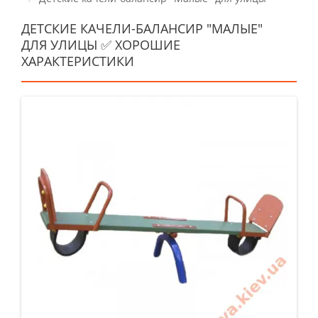
ДЕТСКИЕ КАЧЕЛИ-БАЛАНСИР "МАЛЫЕ"
ДЛЯ УЛИЦЫ ✅ ХОРОШИЕ
ХАРАКТЕРИСТИКИ