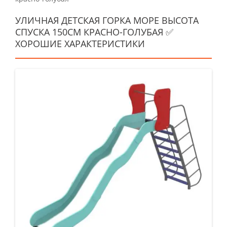
УЛИЧНАЯ ДЕТСКАЯ ГОРКА МОРЕ ВЫСОТА
СПУСКА 150СМ КРАСНО-ГОЛУБАЯ ✅
ХОРОШИЕ ХАРАКТЕРИСТИКИ