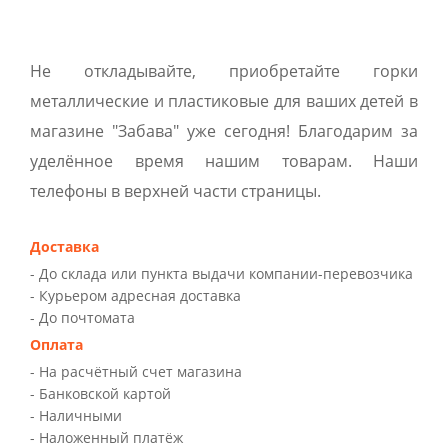
Не откладывайте, приобретайте горки
металлические и пластиковые для ваших детей в
магазине "Забава" уже сегодня! Благодарим за
уделённое время нашим товарам. Наши
телефоны в верхней части страницы.
Доставка
- До склада или пункта выдачи компании-перевозчика
- Курьером адресная доставка
- До почтомата
Оплата
- На расчётный счет магазина
- Банковской картой
- Наличными
- Наложенный платёж