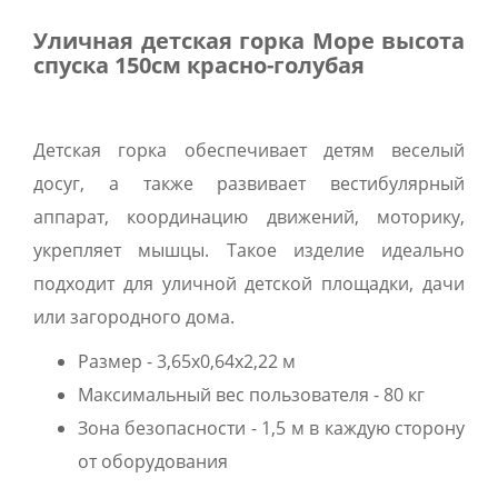
Уличная детская горка Море высота
спуска 150см красно-голубая
Детская горка обеспечивает детям веселый
досуг, а также развивает вестибулярный
аппарат, координацию движений, моторику,
укрепляет мышцы. Такое изделие идеально
подходит для уличной детской площадки, дачи
или загородного дома.
Размер - 3,65х0,64х2,22 м
Максимальный вес пользователя - 80 кг
Зона безопасности - 1,5 м в каждую сторону
от оборудования