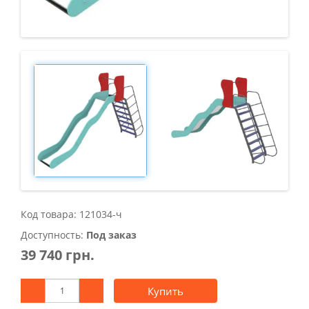
Код товара: 121034-ч
Доступность:
Под заказ
39 740 грн.
Купить