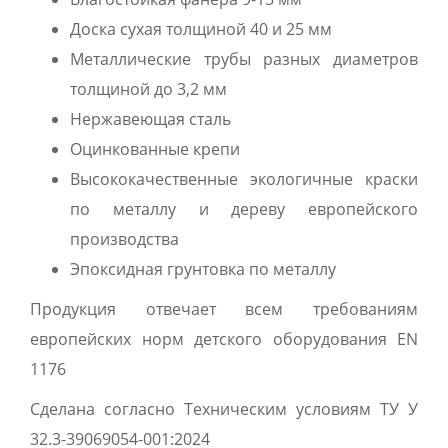
Доска сухая толщиной 40 и 25 мм
Металлические трубы разных диаметров
толщиной до 3,2 мм
Нержавеющая сталь
Оцинкованные крепи
Высококачественные экологичные краски
по металлу и дереву европейского
производства
Эпоксидная грунтовка по металлу
Продукция отвечает всем требованиям
европейских норм детского оборудования EN
1176
Сделана согласно Техническим условиям ТУ У
32.3-39069054-001:2024