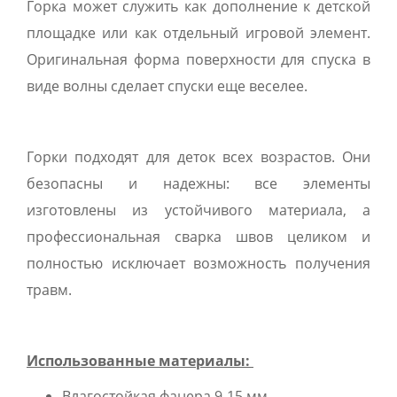
Горка может служить как дополнение к детской
площадке или как отдельный игровой элемент.
Оригинальная форма поверхности для спуска в
виде волны сделает спуски еще веселее.
Горки подходят для деток всех возрастов. Они
безопасны и надежны: все элементы
изготовлены из устойчивого материала, а
профессиональная сварка швов целиком и
полностью исключает возможность получения
травм.
Использованные материалы:
Влагостойкая фанера 9-15 мм