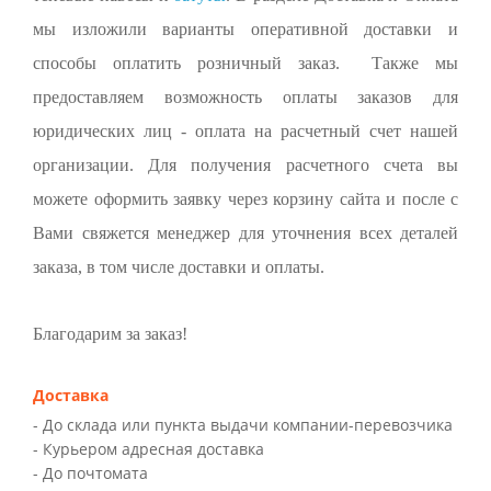
мы изложили варианты оперативной доставки и
способы оплатить розничный заказ. Также мы
предоставляем возможность оплаты заказов для
юридических лиц - оплата на расчетный счет нашей
организации. Для получения расчетного счета вы
можете оформить заявку через корзину сайта и после с
Вами свяжется менеджер для уточнения всех деталей
заказа, в том числе доставки и оплаты.
Благодарим за заказ!
Доставка
- До склада или пункта выдачи компании-перевозчика
- Курьером адресная доставка
- До почтомата