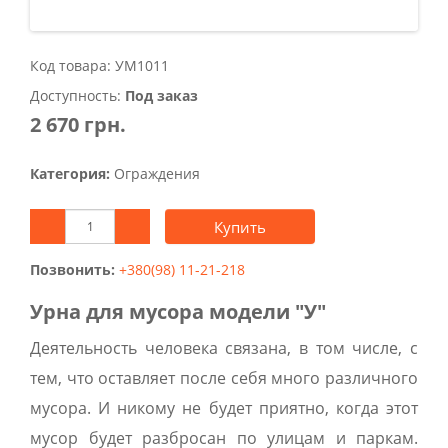
Код товара: УМ1011
Доступность:
Под заказ
2 670 грн.
Категория:
Ограждения
Купить
Позвонить:
+380(98) 11-21-218
Урна для мусора модели "У"
Деятельность человека связана, в том числе, с
тем, что оставляет после себя много различного
мусора. И никому не будет приятно, когда этот
мусор будет разбросан по улицам и паркам.