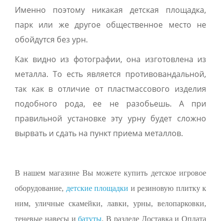
Именно поэтому никакая детская площадка,
парк или же другое общественное место не
обойдутся без урн.
Как видно из фотографии, она изготовлена из
металла. То есть является противовандальной,
так как в отличие от пластмассового изделия
подобного рода, ее не разобьешь. А при
правильной установке эту урну будет сложно
вырвать и сдать на пункт приема металлов.
В нашем магазине Вы можете купить детское игровое
оборудование,
детские площадки
и резиновую плитку к
ним, уличные скамейки, лавки, урны, велопарковки,
теневые навесы и
батуты
. В разделе Доставка и Оплата