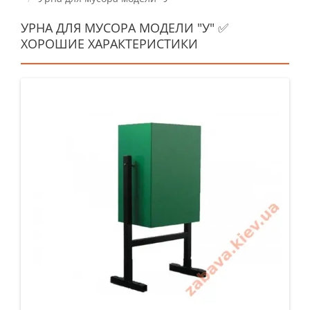
УРНА ДЛЯ МУСОРА МОДЕЛИ "У" ✅
ХОРОШИЕ ХАРАКТЕРИСТИКИ