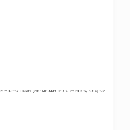
 комплекс помещено множество элементов, которые