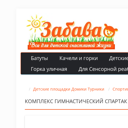
Батуты
Качели и горки
Детски
Горка уличная
Для Сенсорной реа
Детские площадки Домики Турники
Спорти
КОМПЛЕКС ГИМНАСТИЧЕСКИЙ СПАРТАК 