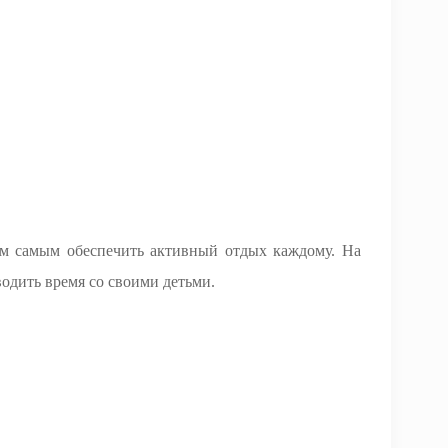
ем самым обеспечить активный отдых каждому. На
водить время со своими детьми.