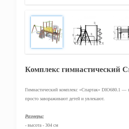
Комплекс гимнастический Сп
Гимнастический комплекс «Спартак» DIO680.1 — п
просто завораживают детей и увлекают.
Размеры:
- высота - 304 см