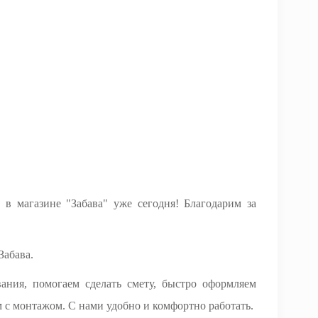
в магазине "Забава" уже сегодня! Благодарим за
Забава.
ания, помогаем сделать смету, быстро оформляем
 с монтажом. С нами удобно и комфортно работать.