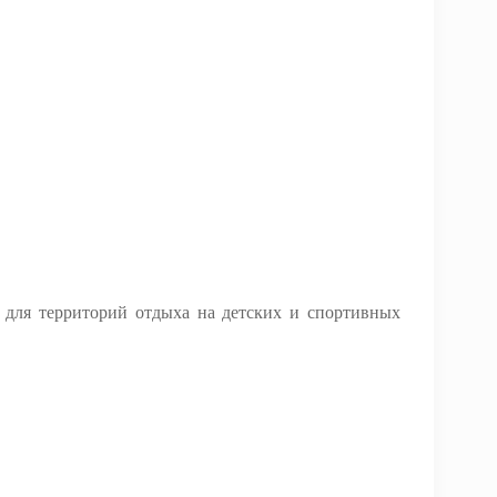
, для территорий отдыха на детских и спортивных