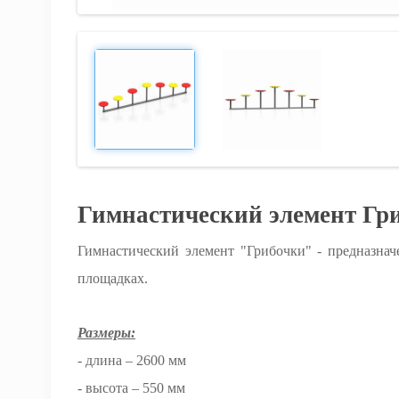
Гимнастический элемент Гр
Гимнастический элемент "Грибочки" - предназнач
площадках.
Размеры:
- длина – 2600 мм
- высота – 550 мм