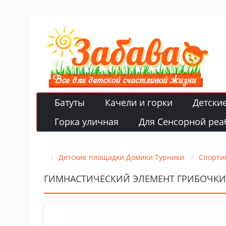
Батуты
Качели и горки
Детски
Горка уличная
Для Сенсорной реа
Детские площадки Домики Турники
Спорти
ГИМНАСТИЧЕСКИЙ ЭЛЕМЕНТ ГРИБОЧКИ