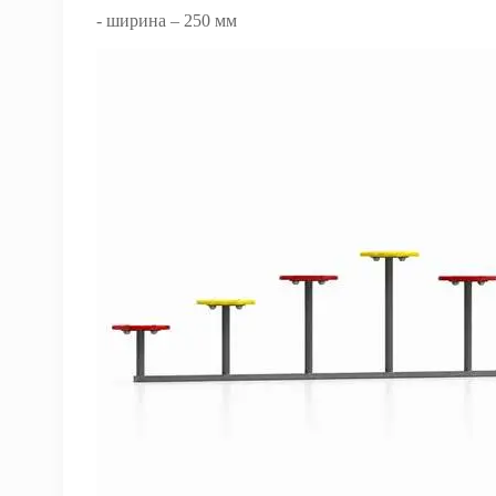
- ширина – 250 мм