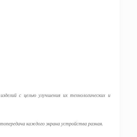
изделий с целью улучшения их технологических и
етопередача каждого экрана устройства разная.