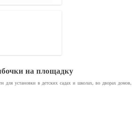
ибочки на площадку
ен для установки в детских садах и школах, во дворах домов