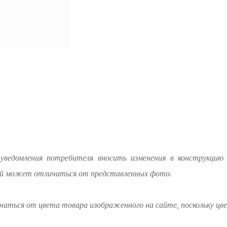
уведомления потребителя вносить изменения в конструкцию 
лий может отличаться от представленных фото.
аться от цвета товара изображенного на сайте, поскольку цв