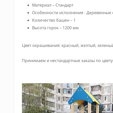
Материал – Стандарт
Особенности исполнения - Деревянные 
Количество башен – 1
Высота горок – 1200 мм
Цвет окрашивания: красный, желтый, зелены
Принимаем и нестандартные заказы по цвету