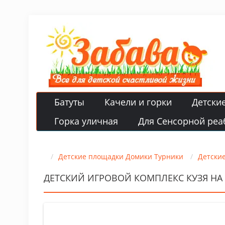
Батуты
Качели и горки
Детски
Горка уличная
Для Сенсорной реа
Детские площадки Домики Турники
Детски
ДЕТСКИЙ ИГРОВОЙ КОМПЛЕКС КУЗЯ НА