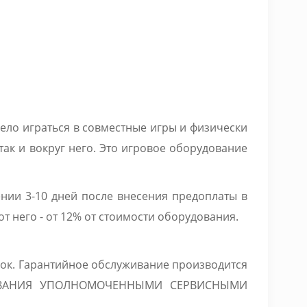
ело играться в совместные игры и физически
ак и вокруг него. Это игровое оборудование
ении 3-10 дней после внесения предоплаты в
от него - от 12% от стоимости оборудования.
док. Гарантийное обслуживание производится
ДОВАНИЯ УПОЛНОМОЧЕННЫМИ СЕРВИСНЫМИ