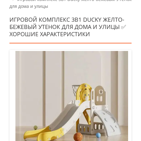
для дома и улицы
ИГРОВОЙ КОМПЛЕКС 3В1 DUCKY ЖЕЛТО-
БЕЖЕВЫЙ УТЕНОК ДЛЯ ДОМА И УЛИЦЫ ✅
ХОРОШИЕ ХАРАКТЕРИСТИКИ