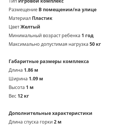
Тип
Игровой комплекс
Размещение
В помещении/на улице
Материал
Пластик
Цвет
Желтый
Минимальный возраст ребенка
1 год
Максимально допустимая нагрузка
50 кг
Габаритные размеры комплекса
Длина
1.86 м
Ширина
1.09 м
Высота
1 м
Вес
12 кг
Дополнительные характеристики
Длина спуска горки
2 м