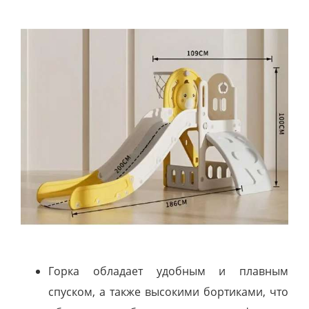
Горка обладает удобным и плавным
спуском, а также высокими бортиками, что