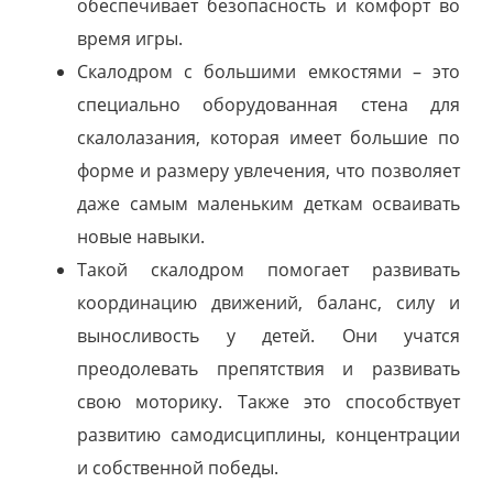
обеспечивает безопасность и комфорт во
время игры.
Скалодром с большими емкостями – это
специально оборудованная стена для
скалолазания, которая имеет большие по
форме и размеру увлечения, что позволяет
даже самым маленьким деткам осваивать
новые навыки.
Такой скалодром помогает развивать
координацию движений, баланс, силу и
выносливость у детей. Они учатся
преодолевать препятствия и развивать
свою моторику. Также это способствует
развитию самодисциплины, концентрации
и собственной победы.