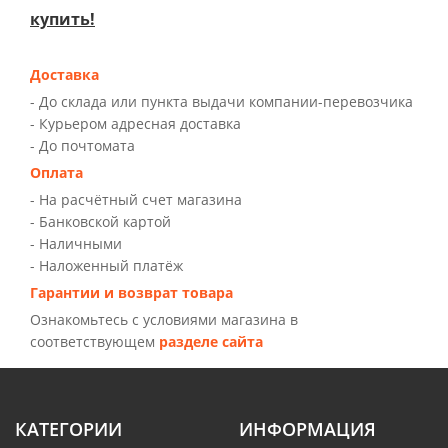
купить!
Доставка
- До склада или пункта выдачи компании-перевозчика
- Курьером адресная доставка
- До почтомата
Оплата
- На расчётный счет магазина
- Банковской картой
- Наличными
- Наложенный платёж
Гарантии и возврат товара
Ознакомьтесь с условиями магазина в
соответствующем
разделе сайта
КАТЕГОРИИ
ИНФОРМАЦИЯ