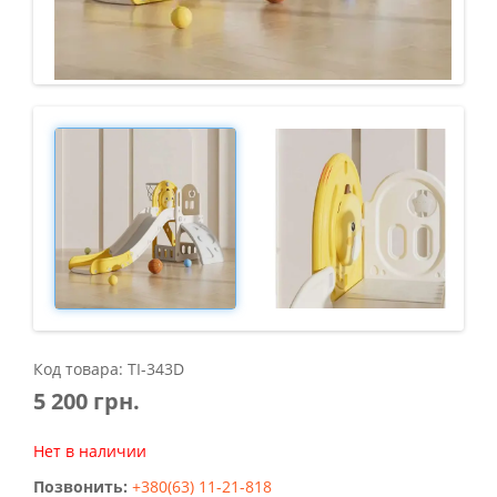
Код товара: TI-343D
5 200 грн.
Нет в наличии
Позвонить:
+380(63) 11-21-818