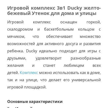
Игровой комплекс 3в1 Ducky желто-
бежевый Утенок для дома и улицы
Игровой комплекс оснащен горкой,
скалодромом и баскетбольным кольцом с
мячиком, что обеспечивает множество
возможностей для активного досуга и развития
ребенка. Ducky идеально подходит для игры с
друзьями, удовлетворит разнообразные
желания и станет любимцем всех
детей.
Комплекс
можно использовать как в доме,
так и на улице, что делает его универсальной
игровой площадкой.
Основные характеристики