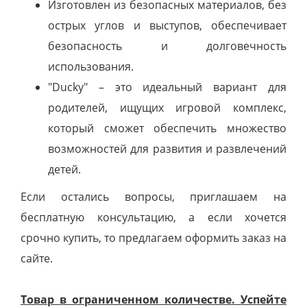
Изготовлен из безопасных материалов, без
острых углов и выступов, обеспечивает
безопасность и долговечность
использования.
"Ducky" – это идеальный вариант для
родителей, ищущих игровой комплекс,
который сможет обеспечить множество
возможностей для развития и развлечений
детей.
Если остались вопросы, приглашаем на
бесплатную консультацию, а если хочется
срочно купить, то предлагаем оформить заказ на
сайте.
Товар в ограниченном количестве. Успейте