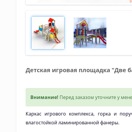
Детская игровая площадка "Две 
Внимание!
Перед заказом уточните у мене
Каркас игрового комплекса, горка и пор
влагостойкой ламинированной фанеры.