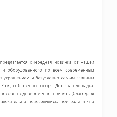
предлагается очередная новинка от нашей
о и оборудованного по всем современным
ет украшением и безусловно самым главным
 Хотя, собственно говоря, Детская площадка
способна одновременно принять (благодаря
влекательно повеселились, поиграли и что