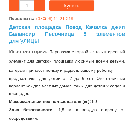
Купить
Позвонить:
+380(98) 11-21-218
Детская площадка Поезд Качалка джип
Балансир Песочница 5 элементов
улицы
для
Игровая горка:
Паровозик с горкой - это интересный
элемент для детской площадки любимый всеми детьми,
который принесет пользу и радость вашему ребенку.
предназначен для детей от 2 до 6 лет. Это отличный
вариант как для частных домов, так и для детских садов и
площадок.
Максимальный вес пользователя (кг):
80
Зона безопасности:
1,5 м в каждую сторону от
оборудования.