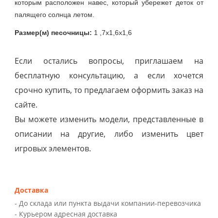
которым расположен навес, который убережет деток от
палящего солнца летом.
Размер(м) песочницы:
1 ,7х1,6х1,6
Если остались вопросы, приглашаем на
бесплатную консультацию, а если хочется
срочно купить, то предлагаем оформить заказ на
сайте.
Вы можете изменить модели, представленные в
описании на другие, либо изменить цвет
игровых элементов.
Доставка
- До склада или пункта выдачи компании-перевозчика
- Курьером адресная доставка