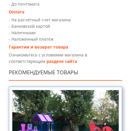
- До почтомата
Оплата
- На расчётный счет магазина
- Банковской картой
- Наличными
- Наложенный платёж
Гарантии и возврат товара
Ознакомьтесь с условиями магазина в
соответствующем
разделе сайта
РЕКОМЕНДУЕМЫЕ ТОВАРЫ