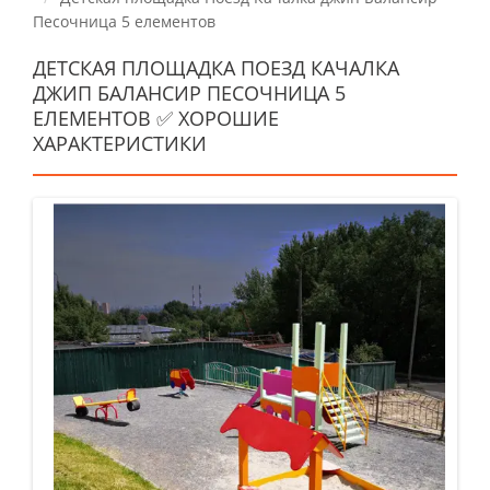
Песочница 5 елементов
ДЕТСКАЯ ПЛОЩАДКА ПОЕЗД КАЧАЛКА
ДЖИП БАЛАНСИР ПЕСОЧНИЦА 5
ЕЛЕМЕНТОВ ✅ ХОРОШИЕ
ХАРАКТЕРИСТИКИ