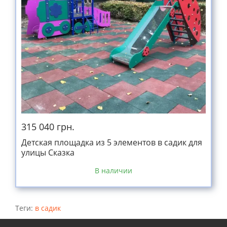
315 040 грн.
Детская площадка из 5 элементов в садик для
улицы Сказка
В наличии
Теги:
в садик