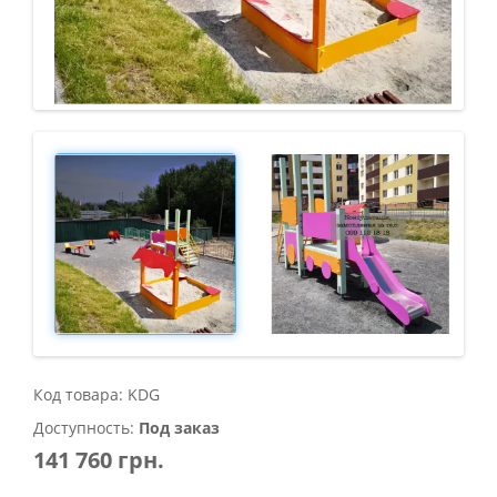
Код товара: KDG
Доступность:
Под заказ
141 760 грн.