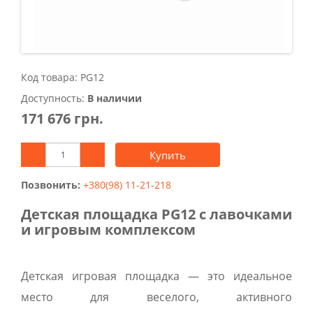
Код товара: PG12
Доступность:
В наличии
171 676 грн.
Купить
Позвонить:
+380(98) 11-21-218
Детская площадка PG12 с лавочками
и игровым комплексом
Детская игровая площадка — это идеальное
место для веселого, активного