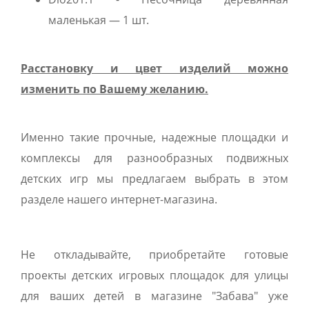
маленькая — 1 шт.
Расстановку и цвет изделий можно
изменить по Вашему желанию.
Именно такие прочные, надежные площадки и
комплексы для разнообразных подвижных
детских игр мы предлагаем выбрать в этом
разделе нашего интернет-магазина.
Не откладывайте, приобретайте готовые
проекты детских игровых площадок для улицы
для ваших детей в магазине "Забава" уже