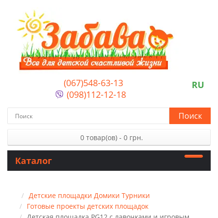
(067)548-63-13
RU
(098)112-12-18
Поиск
0 товар(ов) - 0 грн.
Каталог
Детские площадки Домики Турники
Готовые проекты детских площадок
Детская площадка PG12 с лавочками и игровым