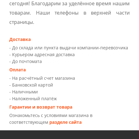
сегодня! Благодарим за уделённое время нашим
товарам. Наши телефоны в верхней части
страницы.
Доставка
- До склада или пункта выдачи компании-перевозчика
- Курьером адресная доставка
- До почтомата
Оплата
- На расчётный счет магазина
- Банковской картой
- Наличными
- Наложенный платёж
Гарантии и возврат товара
Ознакомьтесь с условиями магазина в
соответствующем
разделе сайта