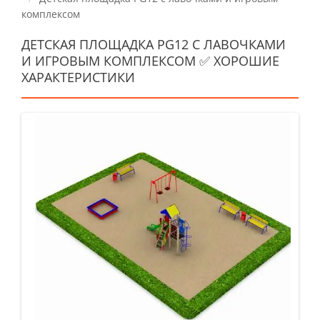
комплексом
ДЕТСКАЯ ПЛОЩАДКА PG12 С ЛАВОЧКАМИ
И ИГРОВЫМ КОМПЛЕКСОМ ✅ ХОРОШИЕ
ХАРАКТЕРИСТИКИ