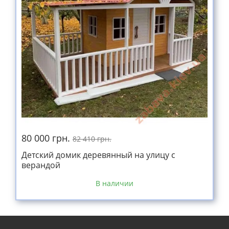
80 000 грн.
82 410 грн.
Детский домик деревянный на улицу с
верандой
В наличии