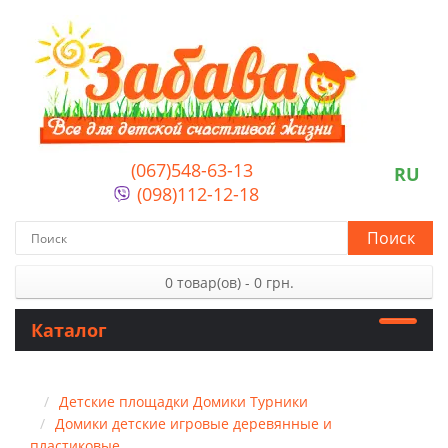
(067)548-63-13
RU
(098)112-12-18
Поиск
0 товар(ов) - 0 грн.
Каталог
Детские площадки Домики Турники
Домики детские игровые деревянные и
пластиковые