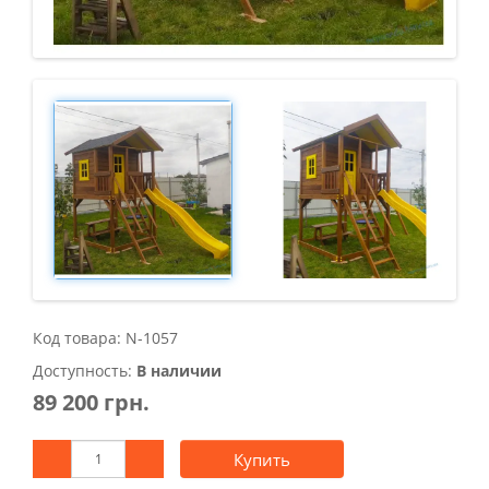
Код товара: N-1057
Доступность:
В наличии
89 200 грн.
Купить