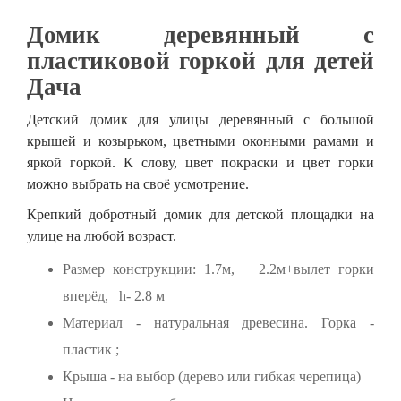
Домик деревянный с
пластиковой горкой для детей
Дача
Детский домик для улицы деревянный с большой
крышей и козырьком, цветными оконными рамами и
яркой горкой. К слову, цвет покраски и цвет горки
можно выбрать на своё усмотрение.
Крепкий добротный домик для детской площадки на
улице на любой возраст.
Размер конструкции: 1.7м, 2.2м+вылет горки
вперёд, h- 2.8 м
Материал - натуральная древесина. Горка -
пластик ;
Крыша - на выбор (дерево или гибкая черепица)