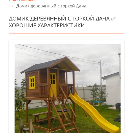
Домик деревянный с горкой Дача
ДОМИК ДЕРЕВЯННЫЙ С ГОРКОЙ ДАЧА ✅
ХОРОШИЕ ХАРАКТЕРИСТИКИ