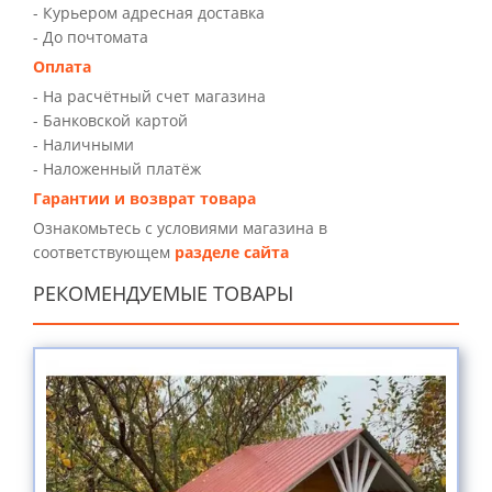
- Курьером адресная доставка
- До почтомата
Оплата
- На расчётный счет магазина
- Банковской картой
- Наличными
- Наложенный платёж
Гарантии и возврат товара
Ознакомьтесь с условиями магазина в
соответствующем
разделе сайта
РЕКОМЕНДУЕМЫЕ ТОВАРЫ