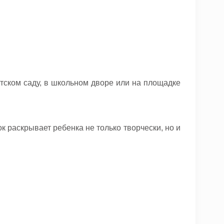
етском саду, в школьном дворе или на площадке
к раскрывает ребенка не только творчески, но и