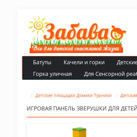
Батуты
Качели и горки
Детски
Горка уличная
Для Сенсорной реа
Детские площадки Домики Турники
Детска
ИГРОВАЯ ПАНЕЛЬ ЗВЕРУШКИ ДЛЯ ДЕТЕ