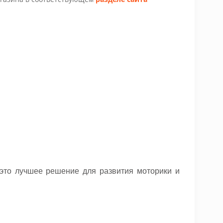
это лучшее решение для развития моторики и