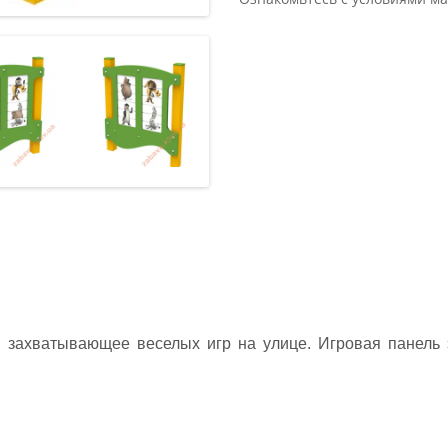
 захватывающее веселых игр на улице. Игровая панель 