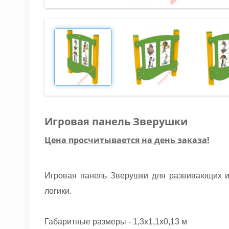
Игровая панель Зверушки
Цена просчитывается на день заказа!
Игровая панель Зверушки для развивающих и
логики.
Габаритные размеры - 1,3х1,1х0,13 м