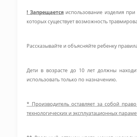
! Запрещается
использование изделия при н
которых существует возможность травмирова
Рассказывайте и объясняйте ребенку правила 
Дети в возрасте до 10 лет должны наход
использовать только по назначению.
* Производитель оставляет за собой прав
технологических и эксплуатационных параме