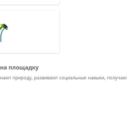
 на площадку
ознают природу, развивают социальные навыки, получаю