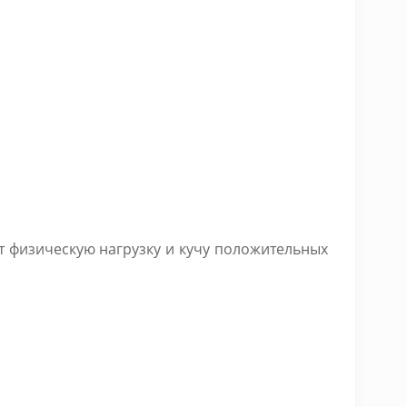
т физическую нагрузку и кучу положительных