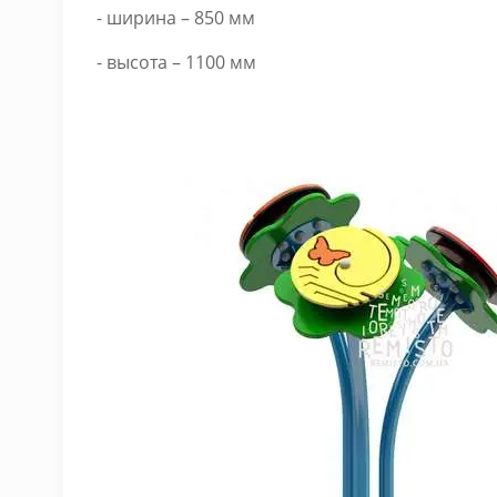
- ширина – 850 мм
- высота – 1100 мм