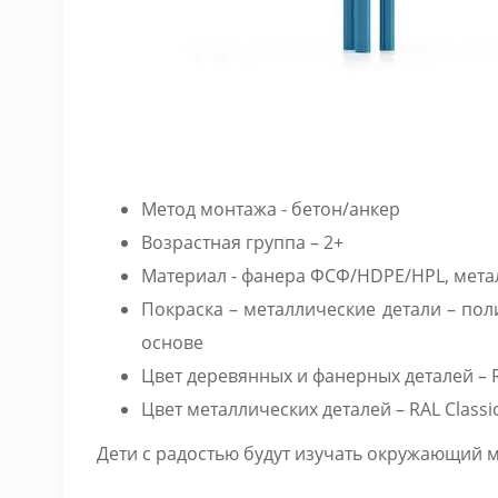
Метод монтажа - бетон/анкер
Возрастная группа – 2+
Материал - фанера ФСФ/HDPE/HPL, мета
Покраска – металлические детали – пол
основе
Цвет деревянных и фанерных деталей – R
Цвет металлических деталей – RAL Classi
Дети с радостью будут изучать окружающий 