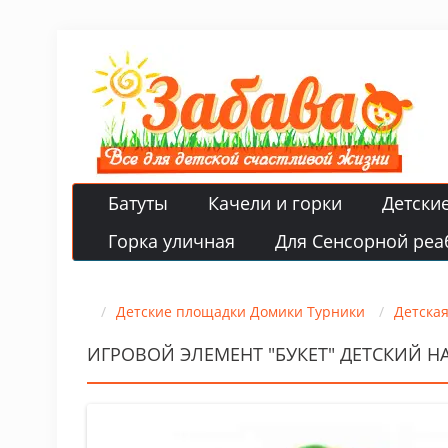
Батуты
Качели и горки
Детски
Горка уличная
Для Сенсорной реа
Детские площадки Домики Турники
Детска
ИГРОВОЙ ЭЛЕМЕНТ "БУКЕТ" ДЕТСКИЙ 