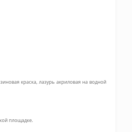
зиновая краска, лазурь акриловая на водной
кой площадке.