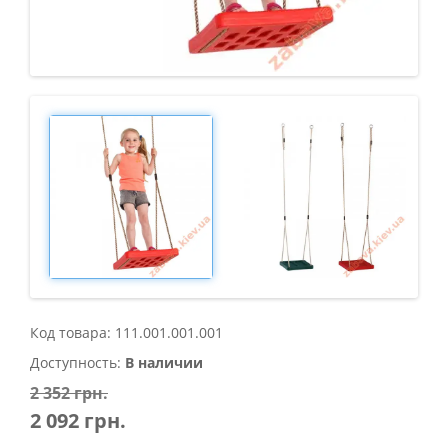
Код товара: 111.001.001.001
Доступность:
В наличии
2 352 грн.
2 092 грн.