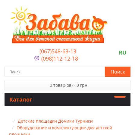
(067)548-63-13
RU
(098)112-12-18
Поиск
0 товар(ов) - 0 грн.
Каталог
Детские площадки Домики Турники
Оборудование и комплектующие для детской
площадки