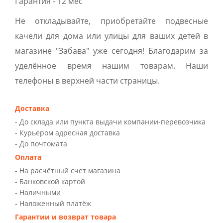
Гарантия - 12 мес
Не откладывайте, приобретайте подвесные
качели для дома или улицы для ваших детей в
магазине "Забава" уже сегодня! Благодарим за
уделённое время нашим товарам. Наши
телефоны в верхней части страницы.
Доставка
- До склада или пункта выдачи компании-перевозчика
- Курьером адресная доставка
- До почтомата
Оплата
- На расчётный счет магазина
- Банковской картой
- Наличными
- Наложенный платёж
Гарантии и возврат товара