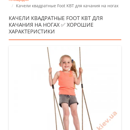
Качели квадратные Foot KBT для качания на ногах
КАЧЕЛИ КВАДРАТНЫЕ FOOT KBT ДЛЯ
КАЧАНИЯ НА НОГАХ ✅ ХОРОШИЕ
ХАРАКТЕРИСТИКИ