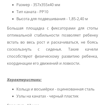
Размер - 357x355x40 мм
Тип каната - PP10
Высота для подвешивания - 1,85-2,40 м
Большая площадка с фиксаторами для стопы
оптимальной стабильности позволяет ребенку
встать во весь рост и раскачиваться, не боясь
соскользнуть с сиденья. Такие качели
способствуют физическому развитию ребенка,
координации его движений и ловкости.
Характеристики:
Кольца и восьмёрки - оцинкованная сталь
Узлы на канатах - черный пластик