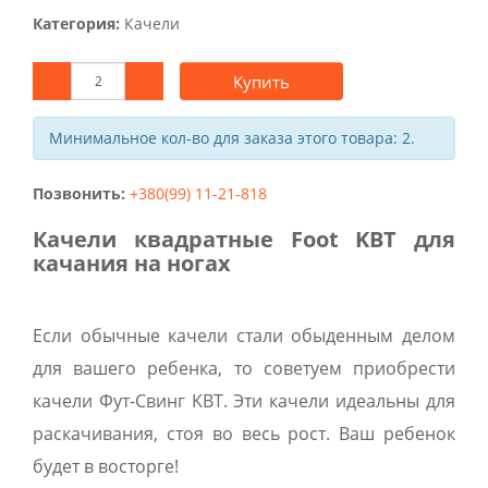
Категория:
Качели
Купить
Минимальное кол-во для заказа этого товара: 2.
Позвонить:
+380(99) 11-21-818
Качели квадратные Foot KBT для
качания на ногах
Если обычные качели стали обыденным делом
для вашего ребенка, то советуем приобрести
качели Фут-Свинг KBT. Эти качели идеальны для
раскачивания, стоя во весь рост. Ваш ребенок
будет в восторге!