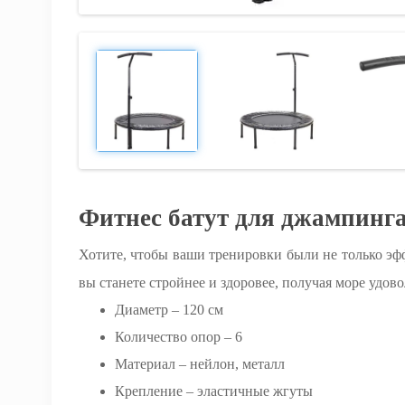
Фитнес батут для джампинг
Хотите, чтобы ваши тренировки были не только эф
вы станете стройнее и здоровее, получая море удов
Диаметр – 120 см
Количество опор – 6
Материал – нейлон, металл
Крепление – эластичные жгуты